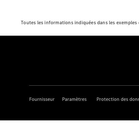
Toutes les informations indiquées dans les exemples d