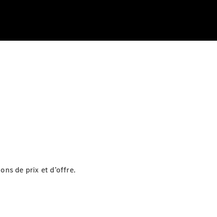
ons de prix et d’offre.