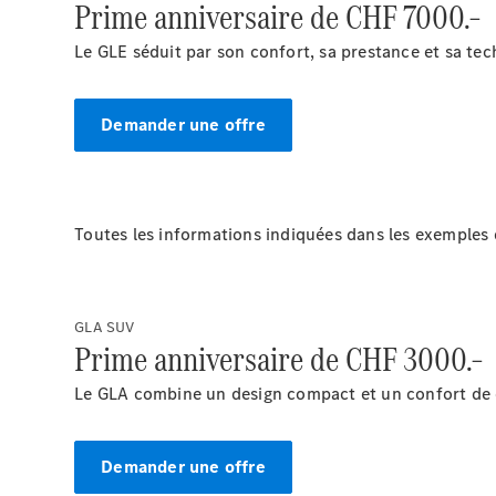
Prime anniversaire de CHF 7000.–
Le GLE séduit par son confort, sa prestance et sa tec
Demander une offre
Toutes les informations indiquées dans les exemples d
GLA SUV
Prime anniversaire de CHF 3000.–
Le GLA combine un design compact et un confort de c
Demander une offre