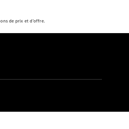
ons de prix et d’offre.