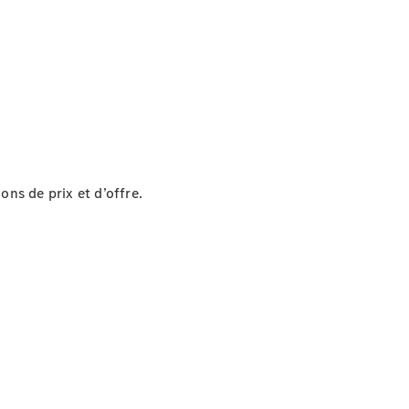
ons de prix et d’offre.